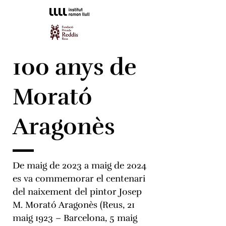
1oo anys de
Morató
Aragonès
De maig de 2023 a maig de 2024
es va commemorar el centenari
del naixement del pintor Josep
M. Morató Aragonès (Reus, 21
maig 1923 – Barcelona, 5 maig