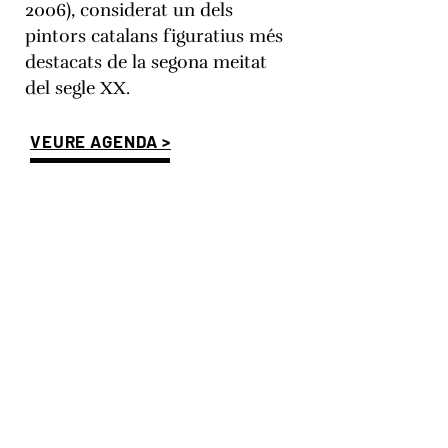
2006), considerat un dels
pintors catalans figuratius més
destacats de la segona meitat
del segle XX.
VEURE AGENDA >