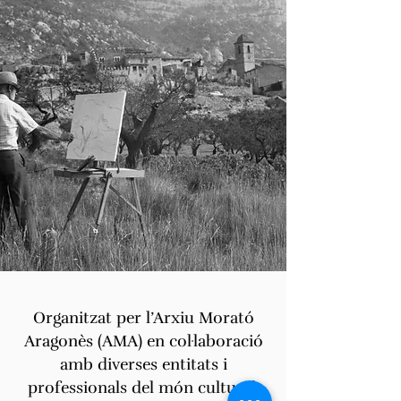
Organitzat per l’Arxiu Morató
Aragonès (AMA) en col·laboració
amb diverses entitats i
professionals del món cultural,